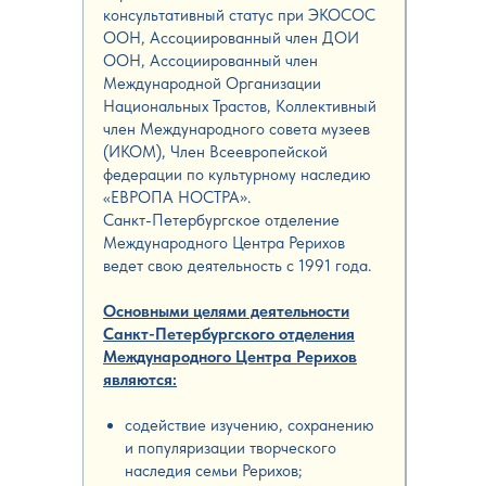
консультативный статус при ЭКОСОС
ООН, Ассоциированный член ДОИ
ООН, Ассоциированный член
Международной Организации
Национальных Трастов, Коллективный
член Международного совета музеев
(ИКОМ), Член Всеевропейской
федерации по культурному наследию
«ЕВРОПА НОСТРА».
Санкт-Петербургское отделение
Международного Центра Рерихов
ведет свою деятельность с 1991 года.
Основными целями деятельности
Санкт-Петербургского отделения
Международного Центра Рерихов
являются:
содействие изучению, сохранению
и популяризации творческого
наследия семьи Рерихов;