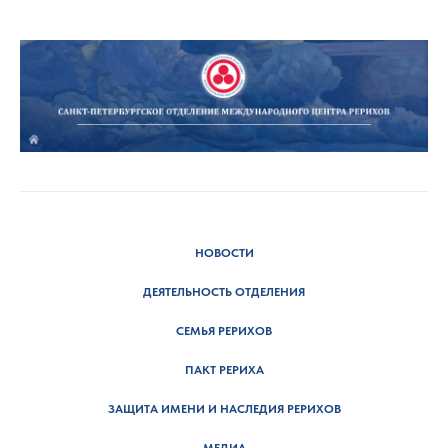
НОВОСТИ
ДЕЯТЕЛЬНОСТЬ ОТДЕЛЕНИЯ
СЕМЬЯ РЕРИХОВ
ПАКТ РЕРИХА
ЗАЩИТА ИМЕНИ И НАСЛЕДИЯ РЕРИХОВ
МЕДИА