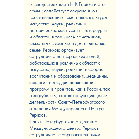
жизнедеятельности Н.К.Рериха и его
семьи; содействует сохранению и
восстановлению памятников культуры
искусства, науки, религии и
исторических мест Санкт-Петербурга
и области, в том числе памятников,
связанных с жизнью и деятельностью
семьи Рерихов; организует
сотрудничество творческих людей,
работающих в различных областях
искусства, науки, религии, в сферах
воспитания и образования, медицины,
экологии и др., для реализации
программ и проектов, как в России, так
и за рубежом, соответствующих целям
деятельности Санкт-Петербургского
отделения Международного Центра
Рерихов.
Санкт-Петербургское отделение
Международного Центра Рерихов
сотрудничает с образовательными,