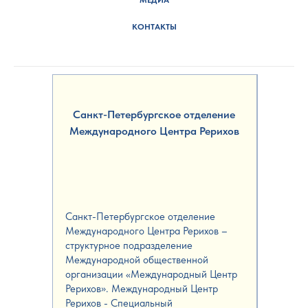
КОНТАКТЫ
Санкт-Петербургское отделение
Международного Центра Рерихов
Санкт-Петербургское отделение
Международного Центра Рерихов –
структурное подразделение
Международной общественной
организации «Международный Центр
Рерихов». Международный Центр
Рерихов - Специальный