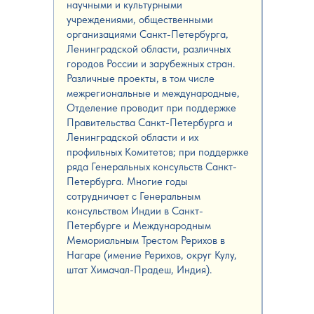
научными и культурными
учреждениями, общественными
организациями Санкт-Петербурга,
Ленинградской области, различных
городов России и зарубежных стран.
Различные проекты, в том числе
межрегиональные и международные,
Отделение проводит при поддержке
Правительства Санкт-Петербурга и
Ленинградской области и их
профильных Комитетов; при поддержке
ряда Генеральных консульств Санкт-
Петербурга. Многие годы
сотрудничает с Генеральным
консульством Индии в Санкт-
Петербурге и Международным
Мемориальным Трестом Рерихов в
Нагаре (имение Рерихов, округ Кулу,
штат Химачал-Прадеш, Индия).