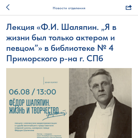
Новости отделения
Лекция «Ф.И. Шаляпин. „Я в
жизни был только актером и
певцом”» в библиотеке № 4
Приморского р-на г. СПб