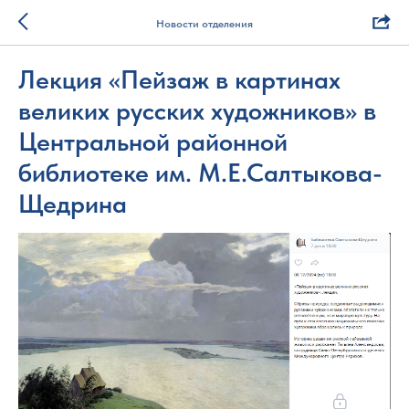
Новости отделения
Лекция «Пейзаж в картинах
великих русских художников» в
Центральной районной
библиотеке им. М.Е.Салтыкова-
Щедрина