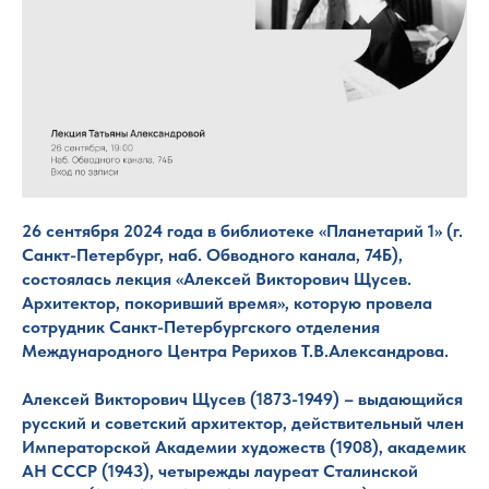
26 сентября 2024 года в библиотеке «Планетарий 1» (г.
Санкт-Петербург, наб. Обводного канала, 74Б),
состоялась лекция «Алексей Викторович Щусев.
Архитектор, покоривший время», которую провела
сотрудник Санкт-Петербургского отделения
Международного Центра Рерихов Т.В.Александрова.
Алексей Викторович Щусев (1873-1949) – выдающийся
русский и советский архитектор, действительный член
Императорской Академии художеств (1908), академик
АН СССР (1943), четырежды лауреат Сталинской