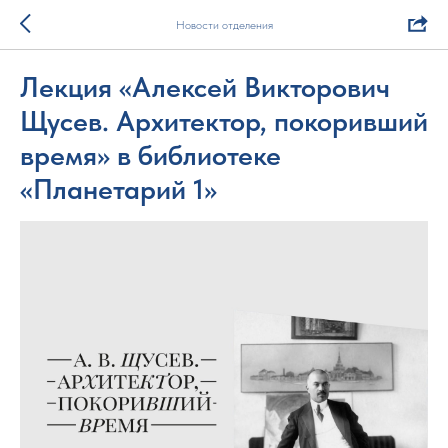
Новости отделения
Лекция «Алексей Викторович
Щусев. Архитектор, покоривший
время» в библиотеке
«Планетарий 1»