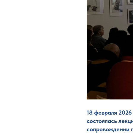
18 февраля 2026 
состоялась лекц
сопровождении п