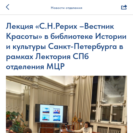
Новости отделения
Лекция «С.Н.Рерих –Вестник
Красоты» в библиотеке Истории
и культуры Санкт-Петербурга в
рамках Лектория СПб
отделения МЦР